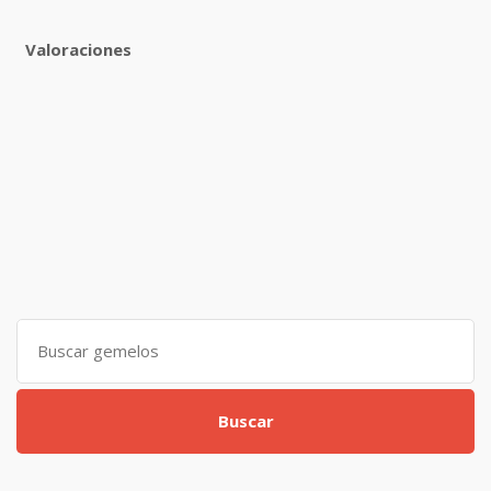
Valoraciones
Search
for:
Buscar