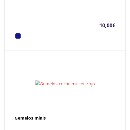
10,00
€
Gemelos minis