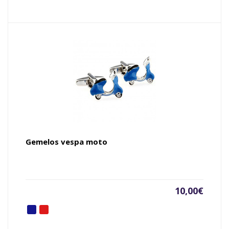
Gemelos vespa moto
10,00
€