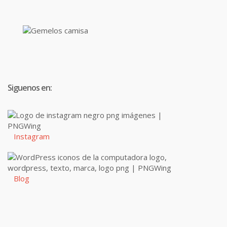
Siguenos en:
Instagram
Blog