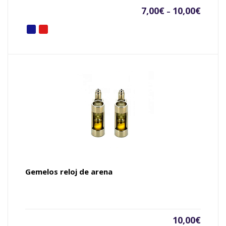
7,00
€
10,00
€
–
Gemelos reloj de arena
10,00
€