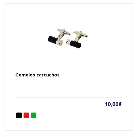
Gemelos cartuchos
10,00
€