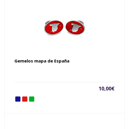
Gemelos mapa de España
10,00
€