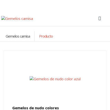
Gemelos camisa
Producto
Gemelos de nudo colores