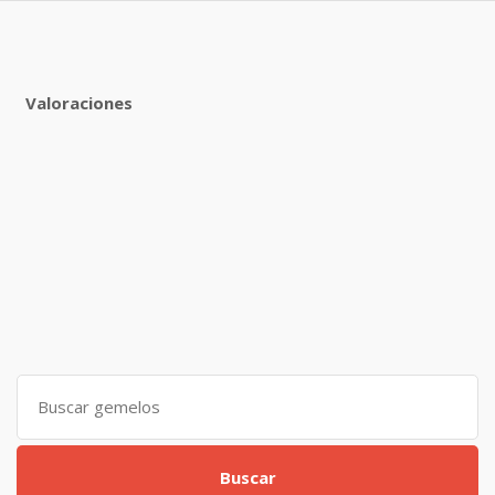
Valoraciones
Search
for:
Buscar