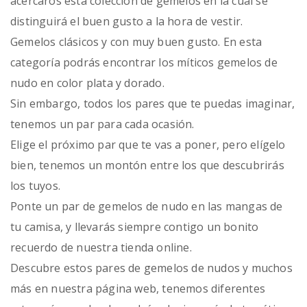
acercaros esta colección de gemelos en la cual se
distinguirá el buen gusto a la hora de vestir.
Gemelos clásicos y con muy buen gusto. En esta
categoría podrás encontrar los míticos gemelos de
nudo en color plata y dorado.
Sin embargo, todos los pares que te puedas imaginar,
tenemos un par para cada ocasión.
Elige el próximo par que te vas a poner, pero elígelo
bien, tenemos un montón entre los que descubrirás
los tuyos.
Ponte un par de gemelos de nudo en las mangas de
tu camisa, y llevarás siempre contigo un bonito
recuerdo de nuestra tienda online.
Descubre estos pares de gemelos de nudos y muchos
más en nuestra página web, tenemos diferentes