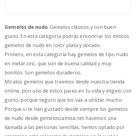
Gemelos de nudo
. Gemelos clásicos y con buen
gusto. En esta categoría podrás encontrar los míticos
gemelos de nudo en color plata y dorado.
Primero, en esta categoría hay gemelos de tipo nudo
en metal zinc, que son de buena calidad y muy
bonitos. Son gemelos duraderos.
Míralos gemelos que traemos desde nuestra tienda
online, pon uno de estos pares en tu vida y elígelo con
gusto, porque seguro que los vas a utilizar mucho.
Porque si te han gustado desde siempre los gemelos
de nudo desde gemeloscamisa.net hacemos una
llamada a las personas sencillas, hemos optado por