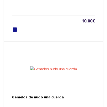
10,00
€
Gemelos de nudo una cuerda