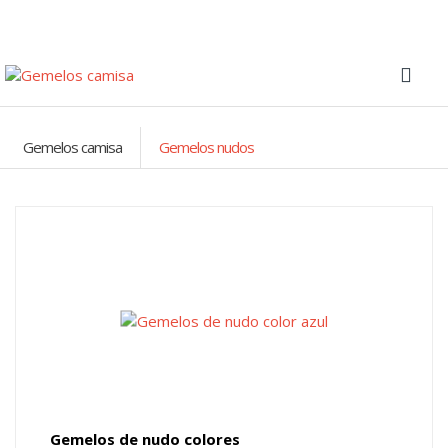
Gemelos camisa
Gemelos nudos
Gemelos de nudo colores