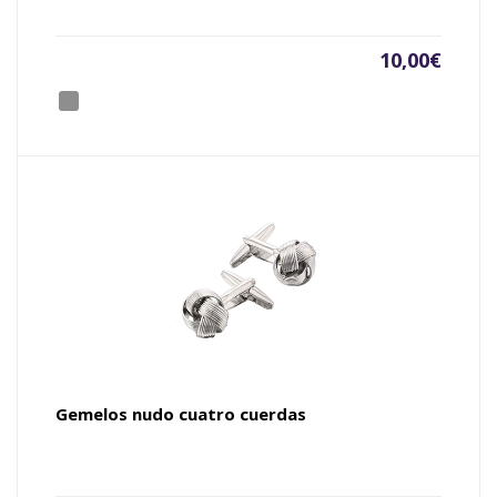
10,00
€
Gemelos nudo cuatro cuerdas