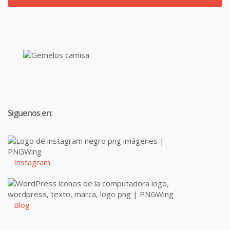
Siguenos en:
Instagram
Blog