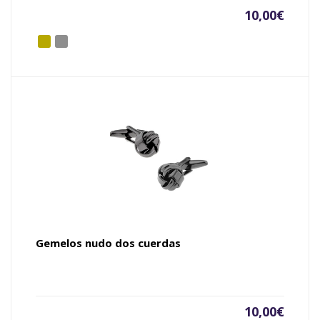
10,00
€
Gemelos nudo dos cuerdas
10,00
€