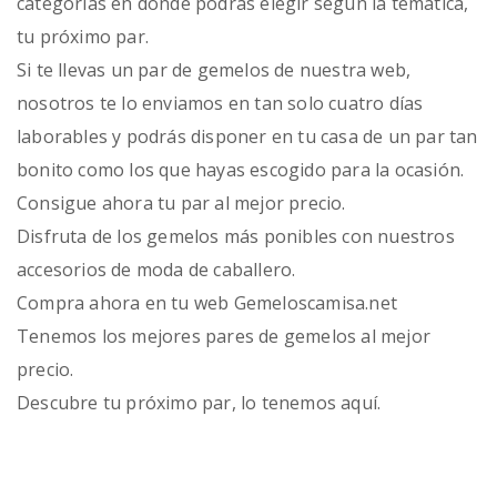
categorías en donde podrás elegir según la temática,
tu próximo par.
Si te llevas un par de gemelos de nuestra web,
nosotros te lo enviamos en tan solo cuatro días
laborables y podrás disponer en tu casa de un par tan
bonito como los que hayas escogido para la ocasión.
Consigue ahora tu par al mejor precio.
Disfruta de los gemelos más ponibles con nuestros
accesorios de moda de caballero.
Compra ahora en tu web Gemeloscamisa.net
Tenemos los mejores pares de gemelos al mejor
precio.
Descubre tu próximo par, lo tenemos aquí.