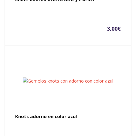
3,00
€
Knots adorno en color azul