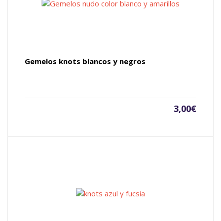
Gemelos knots blancos y negros
3,00
€