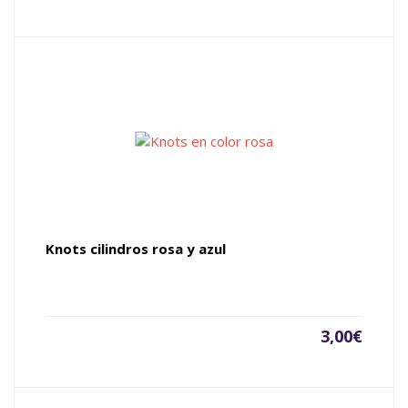
Knots cilindros rosa y azul
3,00
€