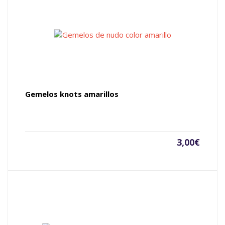
Gemelos knots amarillos
3,00
€