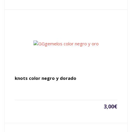
knots color negro y dorado
3,00
€