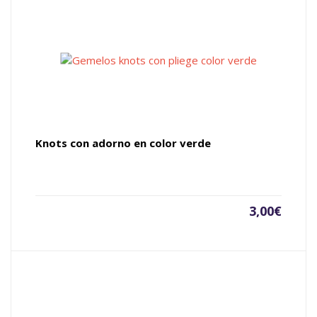
Knots con adorno en color verde
3,00
€