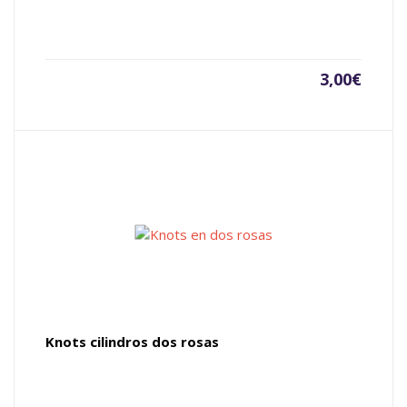
3,00
€
Knots cilindros dos rosas