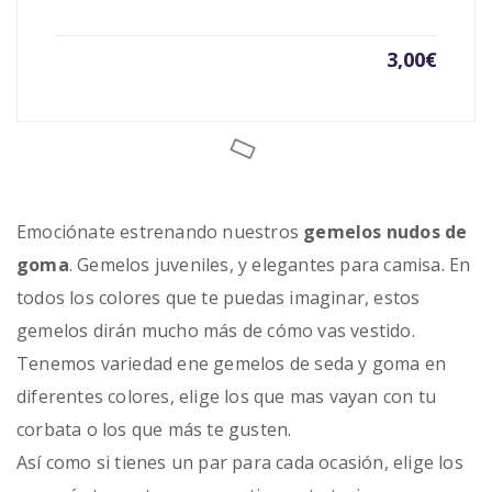
3,00
€
Emociónate estrenando nuestros
gemelos nudos de
goma
. Gemelos juveniles, y elegantes para camisa. En
todos los colores que te puedas imaginar, estos
gemelos dirán mucho más de cómo vas vestido.
Tenemos variedad ene gemelos de seda y goma en
diferentes colores, elige los que mas vayan con tu
corbata o los que más te gusten.
Así como si tienes un par para cada ocasión, elige los