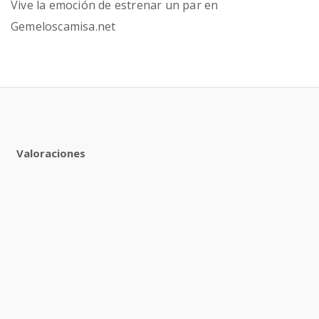
Vive la emoción de estrenar un par en
Gemeloscamisa.net
Valoraciones