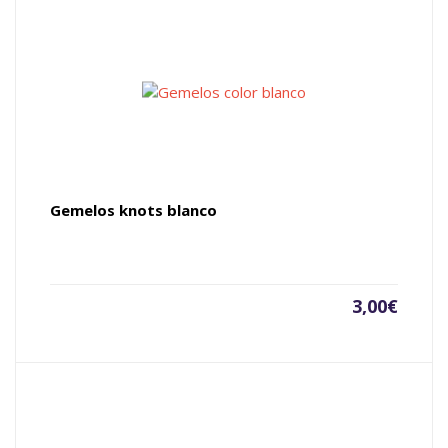
Gemelos knots blanco
3,00
€