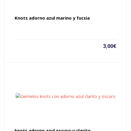
Knots adorno azul marino y fucsia
3,00
€
knots adorno azul oscuro y clarito