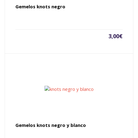
Gemelos knots negro
3,00
€
Gemelos knots negro y blanco