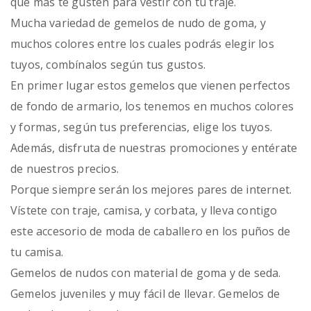
que más te gusten para vestir con tu traje.
Mucha variedad de gemelos de nudo de goma, y
muchos colores entre los cuales podrás elegir los
tuyos, combínalos según tus gustos.
En primer lugar estos gemelos que vienen perfectos
de fondo de armario, los tenemos en muchos colores
y formas, según tus preferencias, elige los tuyos.
Además, disfruta de nuestras promociones y entérate
de nuestros precios.
Porque siempre serán los mejores pares de internet.
Vístete con traje, camisa, y corbata, y lleva contigo
este accesorio de moda de caballero en los puños de
tu camisa.
Gemelos de nudos con material de goma y de seda.
Gemelos juveniles y muy fácil de llevar. Gemelos de