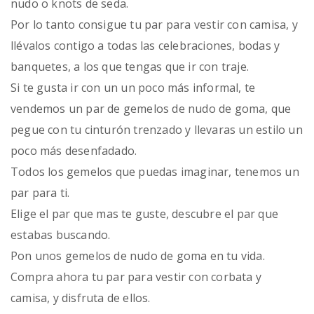
nudo o knots de seda.
Por lo tanto consigue tu par para vestir con camisa, y
llévalos contigo a todas las celebraciones, bodas y
banquetes, a los que tengas que ir con traje.
Si te gusta ir con un un poco más informal, te
vendemos un par de gemelos de nudo de goma, que
pegue con tu cinturón trenzado y llevaras un estilo un
poco más desenfadado.
Todos los gemelos que puedas imaginar, tenemos un
par para ti.
Elige el par que mas te guste, descubre el par que
estabas buscando.
Pon unos gemelos de nudo de goma en tu vida.
Compra ahora tu par para vestir con corbata y
camisa, y disfruta de ellos.