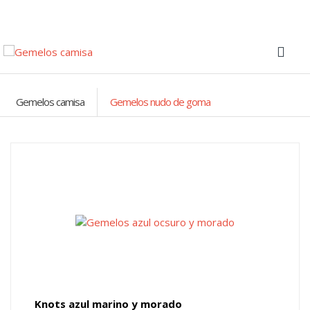
Gemelos camisa
Gemelos nudo de goma
Knots azul marino y morado