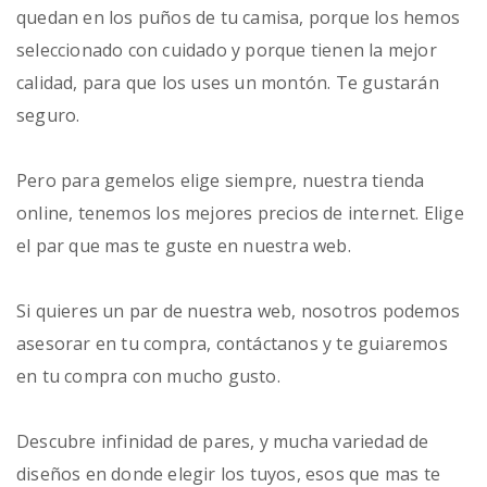
quedan en los puños de tu camisa, porque los hemos
seleccionado con cuidado y porque tienen la mejor
calidad, para que los uses un montón. Te gustarán
seguro.
Pero para gemelos elige siempre, nuestra tienda
online, tenemos los mejores precios de internet. Elige
el par que mas te guste en nuestra web.
Si quieres un par de nuestra web, nosotros podemos
asesorar en tu compra, contáctanos y te guiaremos
en tu compra con mucho gusto.
Descubre infinidad de pares, y mucha variedad de
diseños en donde elegir los tuyos, esos que mas te