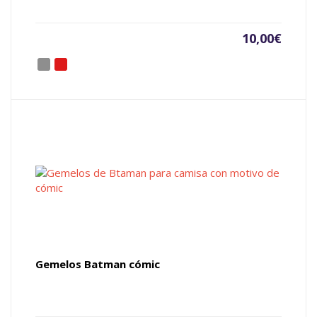
10,00
€
Gemelos Batman cómic