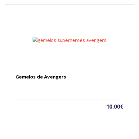
Gemelos de Avengers
10,00
€