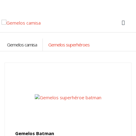
Gemelos camisa
Gemelos superhéroes
Gemelos Batman