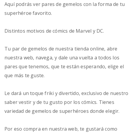
Aquí podrás ver pares de gemelos con la forma de tu
superhéroe favorito.
Distintos motivos de cómics de Marvel y DC.
Tu par de gemelos de nuestra tienda online, abre
nuestra web, navega, y dale una vuelta a todos los
pares que tenemos, que te están esperando, elige el
que más te guste.
Le dará un toque friki y divertido, exclusivo de nuestro
saber vestir y de tu gusto por los cómics. Tienes
variedad de gemelos de superhéroes donde elegir.
Por eso compra en nuestra web, te gustará como