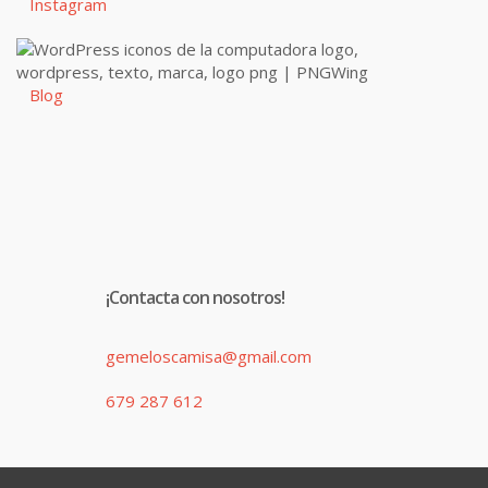
Instagram
Blog
¡Contacta con nosotros!
gemeloscamisa@gmail.com
679 287 612