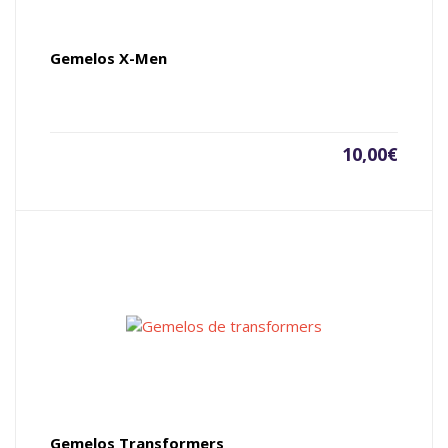
Gemelos X-Men
10,00
€
Gemelos Transformers