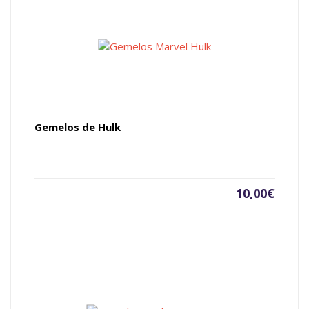
Gemelos de Hulk
10,00
€