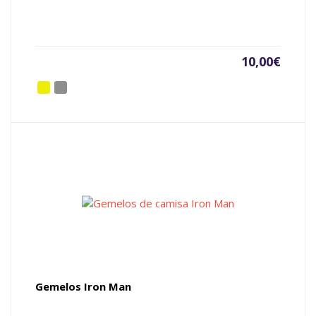
10,00
€
Gemelos Iron Man