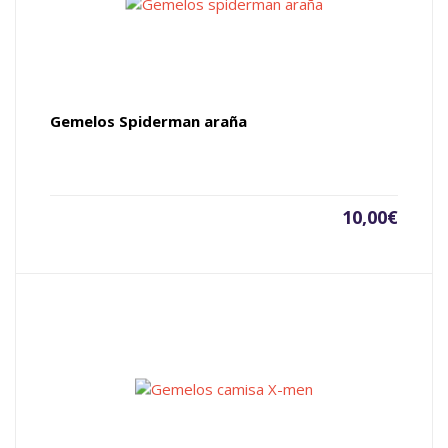
Gemelos Spiderman araña
10,00
€