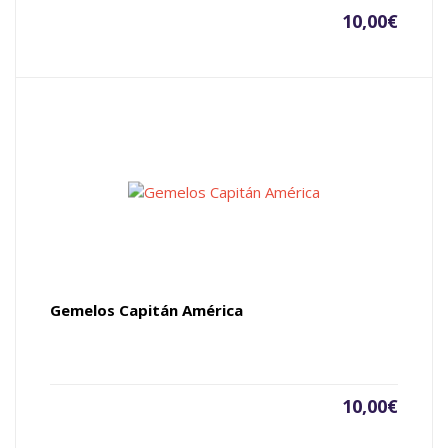
10,00
€
Gemelos Capitán América
10,00
€