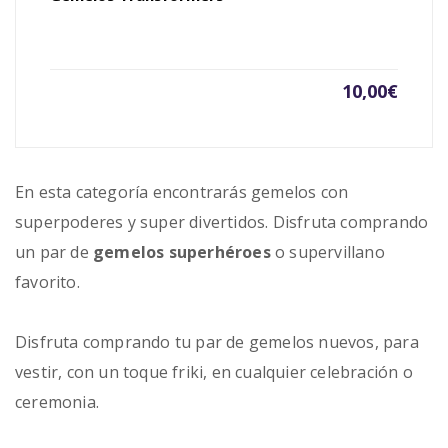
10,00
€
En esta categoría encontrarás gemelos con
superpoderes y super divertidos. Disfruta comprando
un par de
gemelos
superhéroes
o supervillano
favorito.
Disfruta comprando tu par de gemelos nuevos, para
vestir, con un toque friki, en cualquier celebración o
ceremonia.