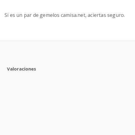
Si es un par de gemelos camisa.net, aciertas seguro.
Valoraciones