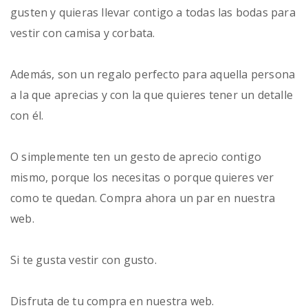
gusten y quieras llevar contigo a todas las bodas para
vestir con camisa y corbata.
Además, son un regalo perfecto para aquella persona
a la que aprecias y con la que quieres tener un detalle
con él.
O simplemente ten un gesto de aprecio contigo
mismo, porque los necesitas o porque quieres ver
como te quedan. Compra ahora un par en nuestra
web.
Si te gusta vestir con gusto.
Disfruta de tu compra en nuestra web.