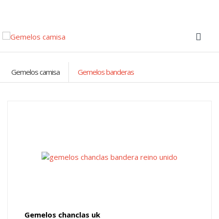
Gemelos camisa
Gemelos banderas
Gemelos chanclas uk