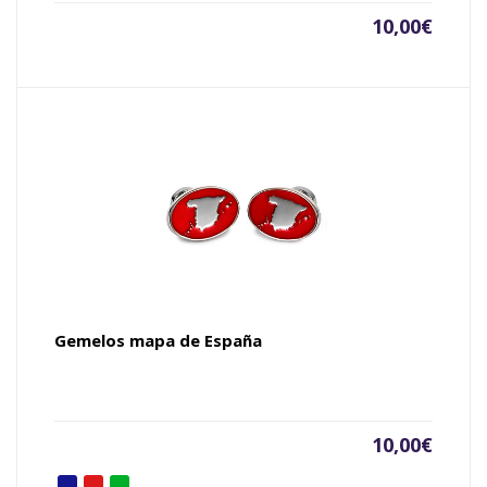
10,00
€
Gemelos mapa de España
10,00
€