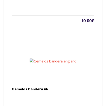
10,00
€
Gemelos bandera uk