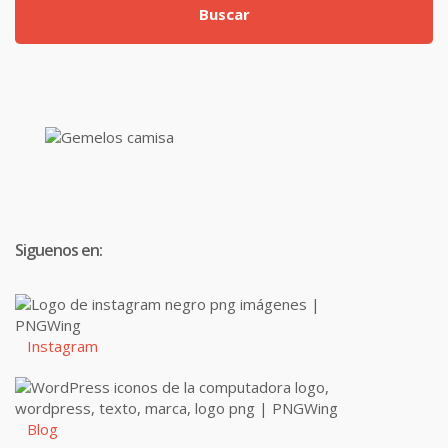
Buscar
Siguenos en:
Instagram
Blog