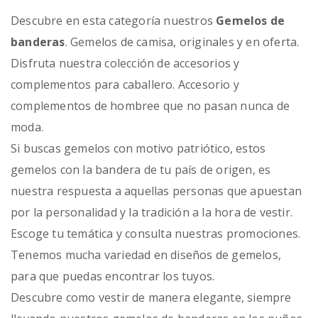
Descubre en esta categoría nuestros
Gemelos de
banderas
. Gemelos de camisa, originales y en oferta.
Disfruta nuestra colección de accesorios y
complementos para caballero. Accesorio y
complementos de hombree que no pasan nunca de
moda.
Si buscas gemelos con motivo patriótico, estos
gemelos con la bandera de tu país de origen, es
nuestra respuesta a aquellas personas que apuestan
por la personalidad y la tradición a la hora de vestir.
Escoge tu temática y consulta nuestras promociones.
Tenemos mucha variedad en diseños de gemelos,
para que puedas encontrar los tuyos.
Descubre como vestir de manera elegante, siempre