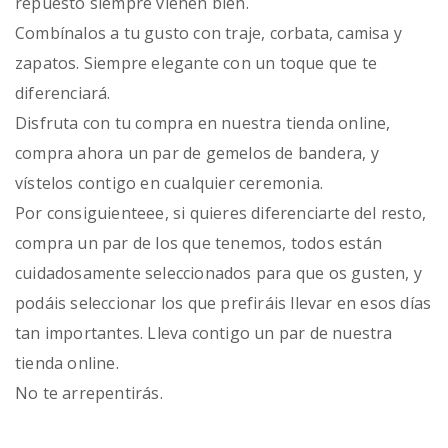
repuesto siempre vienen bien.
Combínalos a tu gusto con traje, corbata, camisa y
zapatos. Siempre elegante con un toque que te
diferenciará.
Disfruta con tu compra en nuestra tienda online,
compra ahora un par de gemelos de bandera, y
vístelos contigo en cualquier ceremonia.
Por consiguienteee, si quieres diferenciarte del resto,
compra un par de los que tenemos, todos están
cuidadosamente seleccionados para que os gusten, y
podáis seleccionar los que prefiráis llevar en esos días
tan importantes. Lleva contigo un par de nuestra
tienda online.
No te arrepentirás.