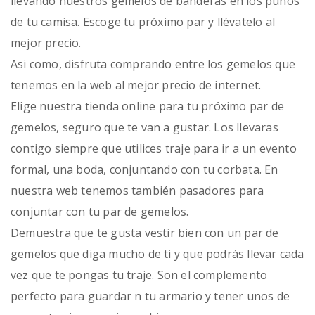
llevando nuestros gemelos de banderas en los puños
de tu camisa. Escoge tu próximo par y llévatelo al
mejor precio.
Asi como, disfruta comprando entre los gemelos que
tenemos en la web al mejor precio de internet.
Elige nuestra tienda online para tu próximo par de
gemelos, seguro que te van a gustar. Los llevaras
contigo siempre que utilices traje para ir a un evento
formal, una boda, conjuntando con tu corbata. En
nuestra web tenemos también pasadores para
conjuntar con tu par de gemelos.
Demuestra que te gusta vestir bien con un par de
gemelos que diga mucho de ti y que podrás llevar cada
vez que te pongas tu traje. Son el complemento
perfecto para guardar n tu armario y tener unos de