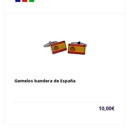
Gemelos bandera de España
10,00
€