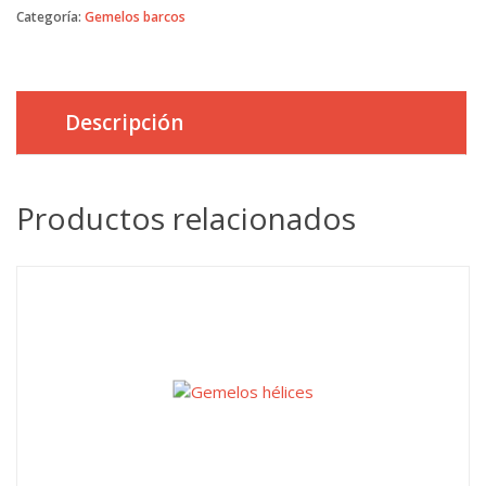
Categoría:
Gemelos barcos
Descripción
Productos relacionados