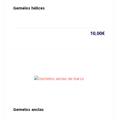
Gemelos hélices
10,00
€
Gemelos anclas