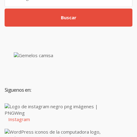
Buscar
Siguenos en:
Instagram