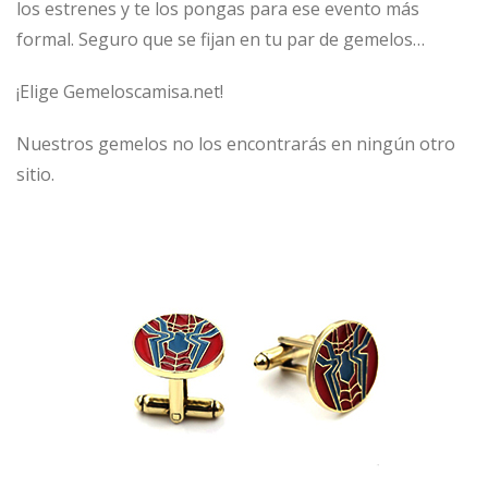
los estrenes y te los pongas para ese evento más
formal. Seguro que se fijan en tu par de gemelos…
¡Elige Gemeloscamisa.net!
Nuestros gemelos no los encontrarás en ningún otro
sitio.