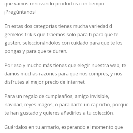
que vamos renovando productos con tiempo.
¡Pregúntanos!
En estas dos categorías tienes mucha variedad d
gemelos frikis que traemos sólo para ti para que te
gusten, seleccionándolos con cuidado para que te los
pongas y para que te duren.
Por eso y mucho más tienes que elegir nuestra web, te
damos muchas razones para que nos compres, y nos
disfrutes al mejor precio de internet.
Para un regalo de cumpleaños, amigo invisible,
navidad, reyes magos, o para darte un capricho, porque
te han gustado y quieres añadirlos a tu colección.
Guárdalos en tu armario, esperando el momento que