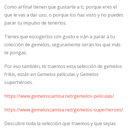
Como al final tienen que gustarte a ti, porque eres el
que le vas a dar uso, o porque los has visto y no puedes
parar tu impulso de tenerlos.
Tienes que escogerlos con gusto e irán a parar a tu
colección de gemelos, seguramente serán los que más
te pongas.
Por eso también, te traemos esta selección de gemelos
frikis, están en Gemelos películas y Gemelos
superhéroes.
https://www.gemeloscamisa.net/gemelos-peliculas/
https://www.gemeloscamisa.net/gemelos-superheroes/
Descubre toda la selección que traemos y que sepas