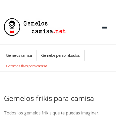
Gemelos camisa
Gemelos personalizados
Gemelos frikis para camisa
Gemelos frikis para camisa
Todos los gemelos frikis que te puedas imaginar.