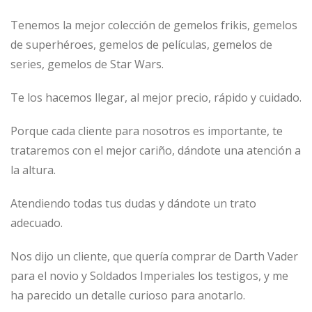
Tenemos la mejor colección de gemelos frikis, gemelos
de superhéroes, gemelos de películas, gemelos de
series, gemelos de Star Wars.
Te los hacemos llegar, al mejor precio, rápido y cuidado.
Porque cada cliente para nosotros es importante, te
trataremos con el mejor cariño, dándote una atención a
la altura.
Atendiendo todas tus dudas y dándote un trato
adecuado.
Nos dijo un cliente, que quería comprar de Darth Vader
para el novio y Soldados Imperiales los testigos, y me
ha parecido un detalle curioso para anotarlo.