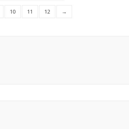
10
11
12
→