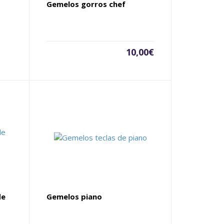
Gemelos gorros chef
10,00
€
de
Gemelos piano