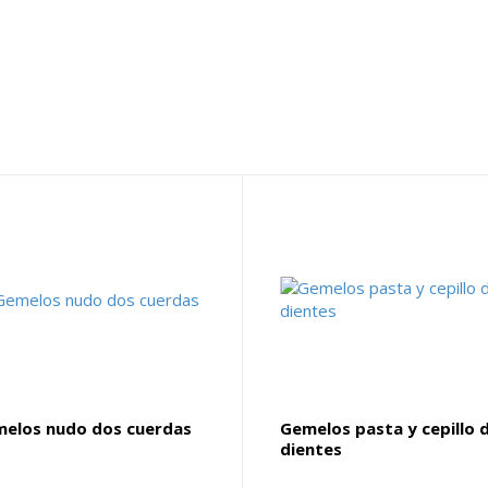
elos nudo dos cuerdas
Gemelos pasta y cepillo 
dientes