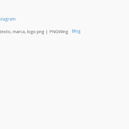
stagram
Blog