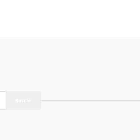
Buscar