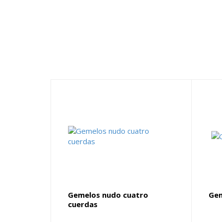
Gemelos nudo cuatro
Gem
cuerdas