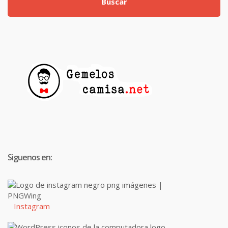
Buscar
Siguenos en:
Instagram