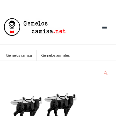
Gemelos camisa
Gemelos animales
🔍