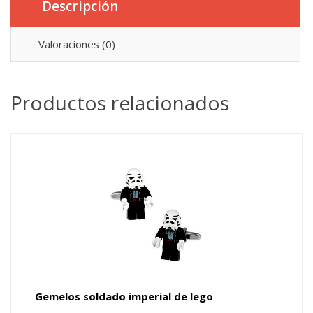
Descripción
Valoraciones (0)
Productos relacionados
Gemelos soldado imperial de lego