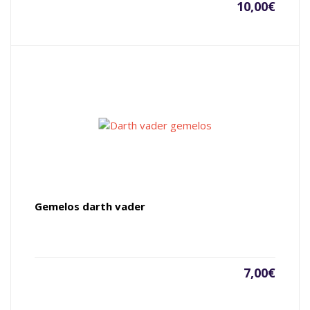
10,00
€
Gemelos darth vader
7,00
€