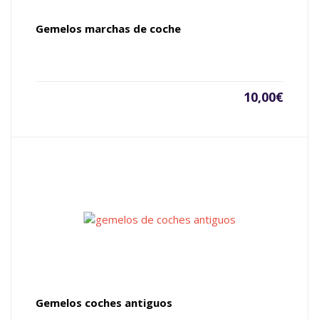
Gemelos marchas de coche
10,00
€
Gemelos coches antiguos