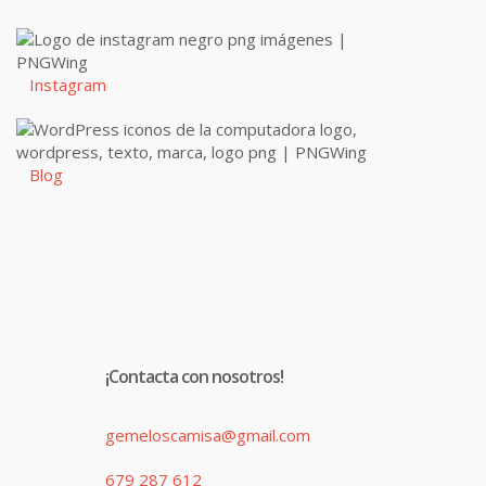
Instagram
Blog
¡Contacta con nosotros!
gemeloscamisa@gmail.com
679 287 612