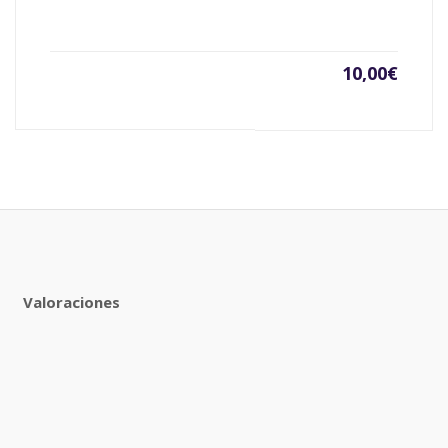
10,00
€
Valoraciones