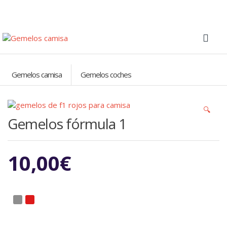
Gemelos camisa
Gemelos coches
🔍
Gemelos fórmula 1
10,00
€