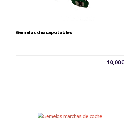
Gemelos descapotables
10,00
€