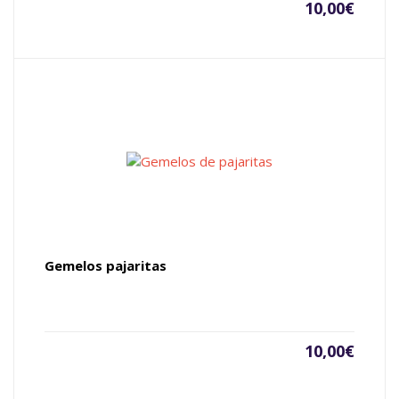
10,00
€
Gemelos pajaritas
10,00
€