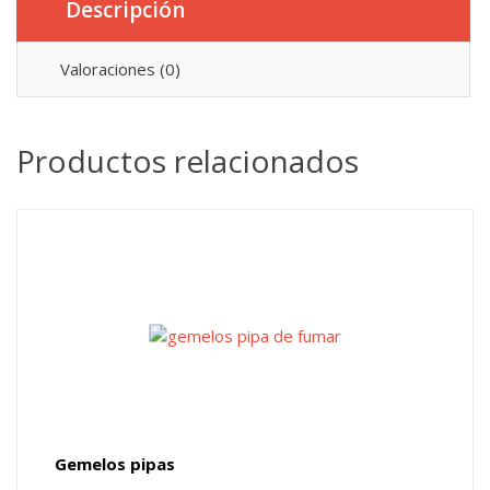
Descripción
Valoraciones (0)
Productos relacionados
Gemelos pipas