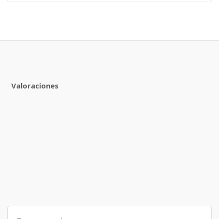
Valoraciones
Search