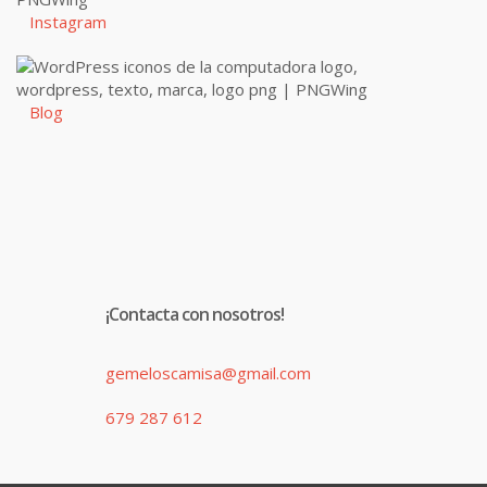
Instagram
Blog
¡Contacta con nosotros!
gemeloscamisa@gmail.com
679 287 612