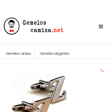
Gemelos camisa
Gemelos elegantes
🔍