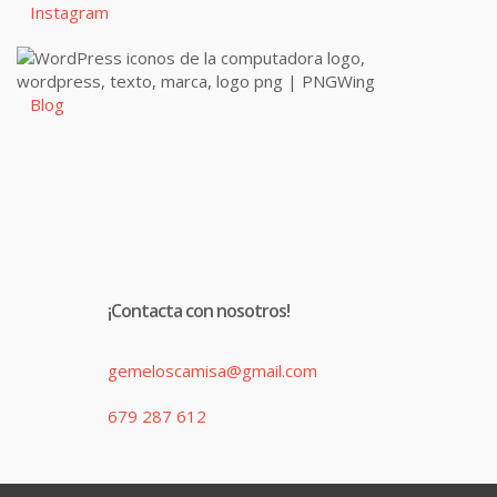
Instagram
Blog
¡Contacta con nosotros!
gemeloscamisa@gmail.com
679 287 612