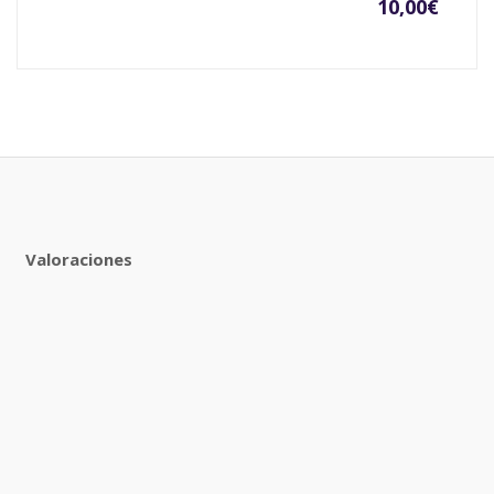
10,00
€
Valoraciones