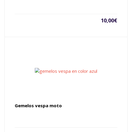
10,00
€
Gemelos vespa moto