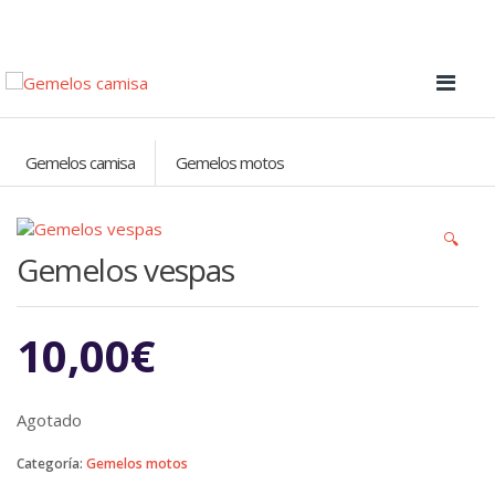
Gemelos camisa
Gemelos motos
🔍
Gemelos vespas
10,00
€
Agotado
Categoría:
Gemelos motos