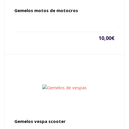
Gemelos motos de motocros
10,00
€
Gemelos vespa scooter