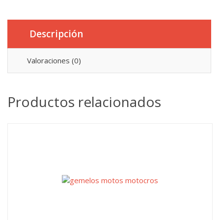
Descripción
Valoraciones (0)
Productos relacionados