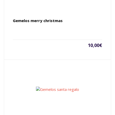
Gemelos merry christmas
10,00
€