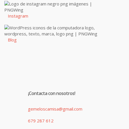
Instagram
Blog
¡Contacta con nosotros!
gemeloscamisa@gmail.com
679 287 612