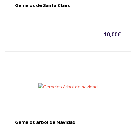
Gemelos de Santa Claus
10,00
€
Gemelos árbol de Navidad