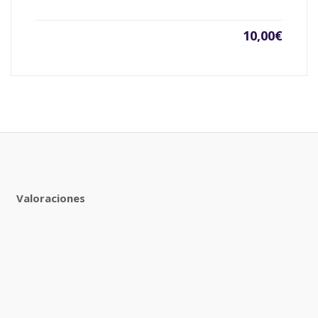
10,00
€
Valoraciones