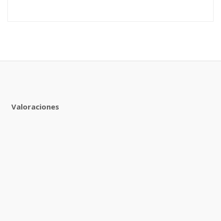
Valoraciones