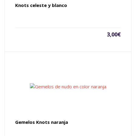
Knots celeste y blanco
3,00
€
Gemelos Knots naranja