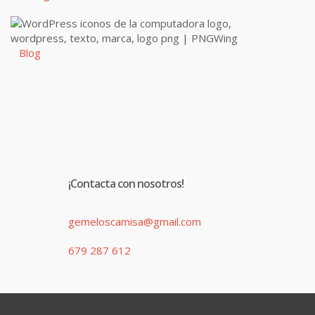
Blog
¡Contacta con nosotros!
gemeloscamisa@gmail.com
679 287 612