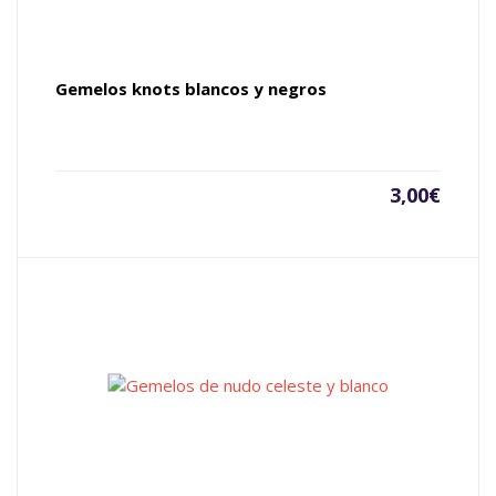
Gemelos knots blancos y negros
3,00
€