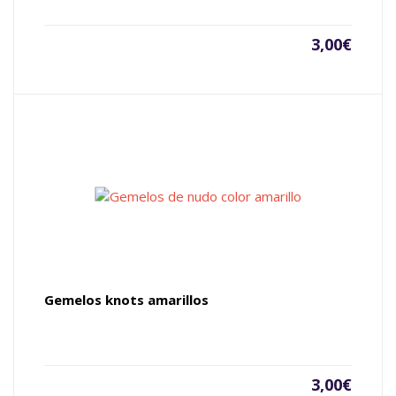
3,00
€
Gemelos knots amarillos
3,00
€