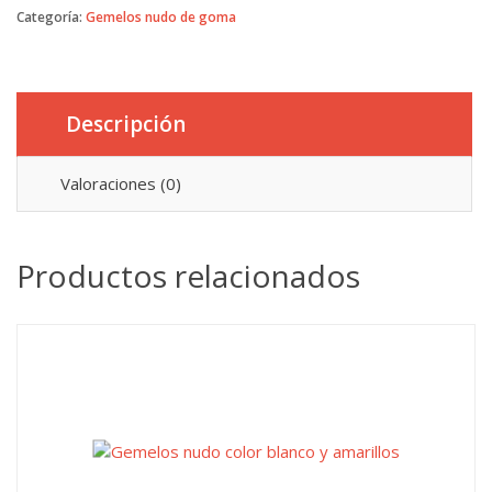
Categoría:
Gemelos nudo de goma
Descripción
Valoraciones (0)
Productos relacionados