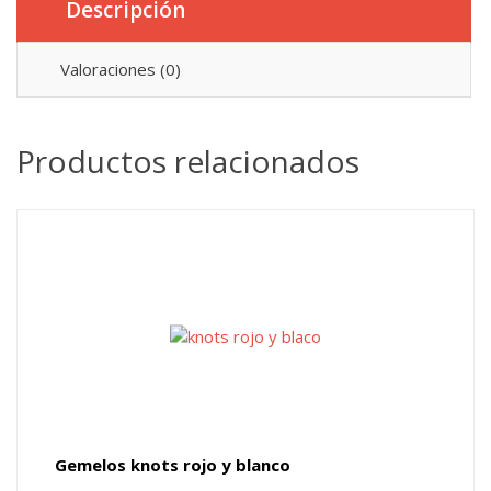
Descripción
Valoraciones (0)
Productos relacionados
Gemelos knots rojo y blanco