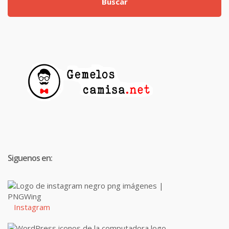
Buscar
Siguenos en:
Instagram