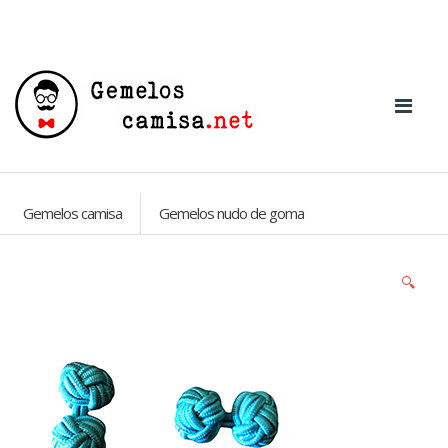
Gemelos camisa
Gemelos nudo de goma
🔍