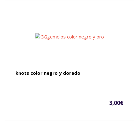
knots color negro y dorado
3,00
€