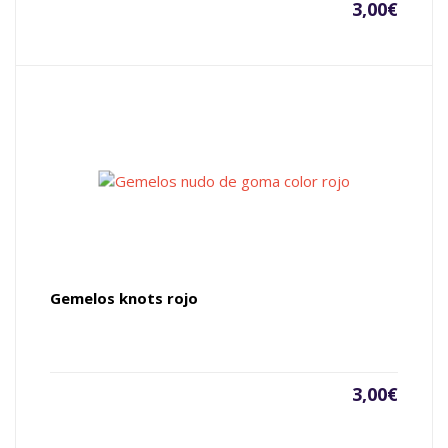
3,00
€
Gemelos knots rojo
3,00
€