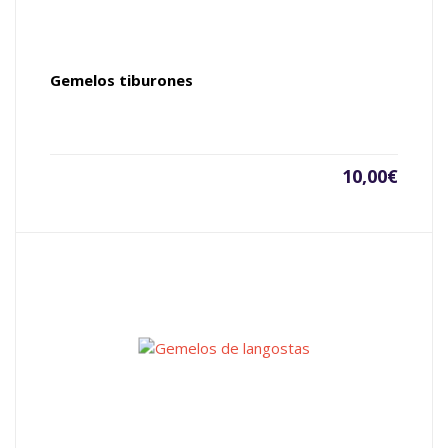
Gemelos tiburones
10,00
€