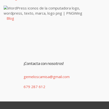
Blog
¡Contacta con nosotros!
gemeloscamisa@gmail.com
679 287 612