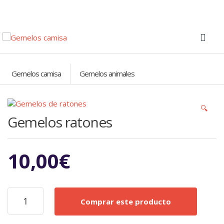
Gemelos camisa
Gemelos animales
🔍
Gemelos ratones
10,00
€
Gemelos
Comprar este producto
ratones
cantidad