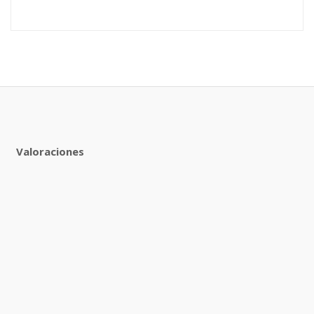
Valoraciones