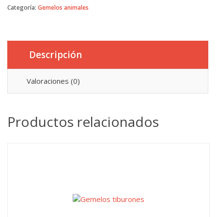
Categoría:
Gemelos animales
Descripción
Valoraciones (0)
Productos relacionados