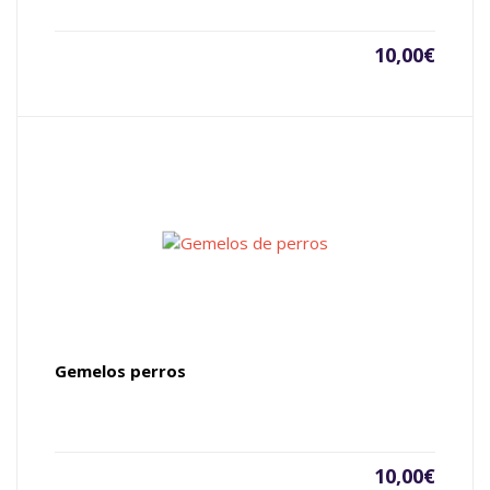
10,00
€
Gemelos perros
10,00
€