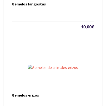
Gemelos langostas
10,00
€
Gemelos erizos