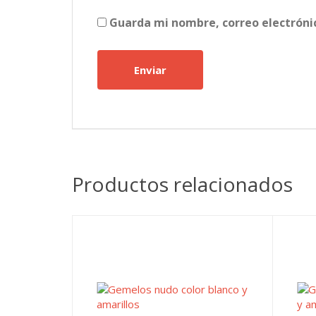
Guarda mi nombre, correo electróni
Productos relacionados