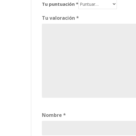
Tu puntuación
*
Tu valoración
*
Nombre
*