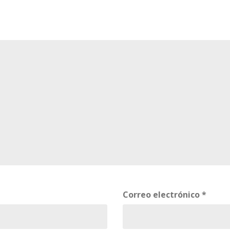
Correo electrónico
*