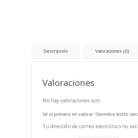
Descripción
Valoraciones (0)
Valoraciones
No hay valoraciones aún.
Sé el primero en valorar “Gemelos knots ver
Tu dirección de correo electrónico no ser