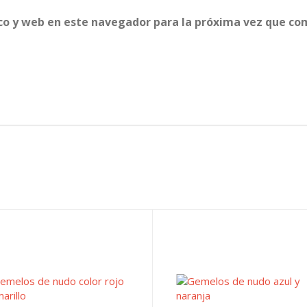
co y web en este navegador para la próxima vez que co