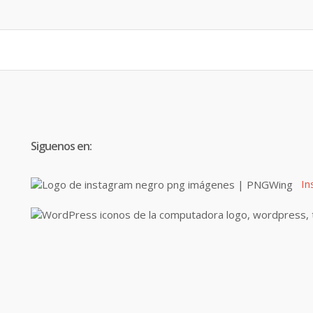
Siguenos en:
In