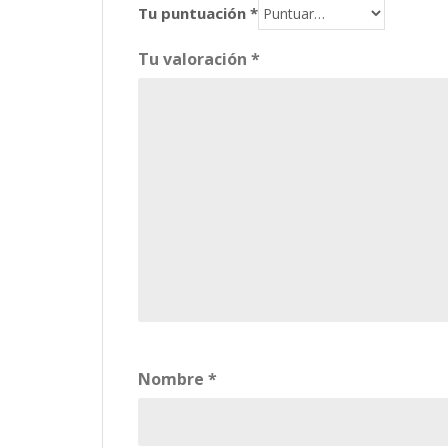
Tu puntuación
*
Tu valoración
*
Nombre
*