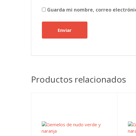
Guarda mi nombre, correo electróni
Productos relacionados