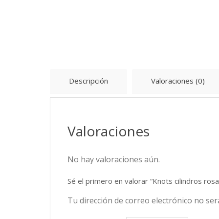
Descripción
Valoraciones (0)
Valoraciones
No hay valoraciones aún.
Sé el primero en valorar “Knots cilindros rosa
Tu dirección de correo electrónico no ser