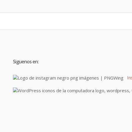
Siguenos en:
In