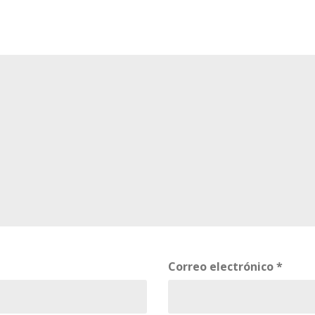
Correo electrónico
*